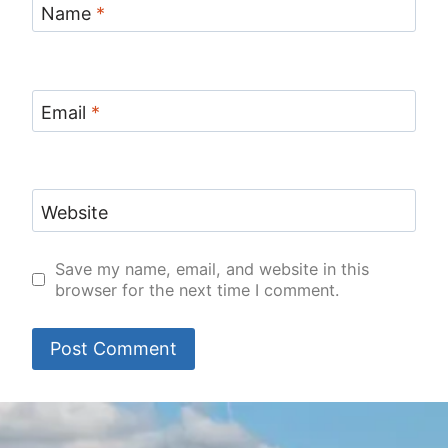
Name
*
Email
*
Website
Save my name, email, and website in this
browser for the next time I comment.