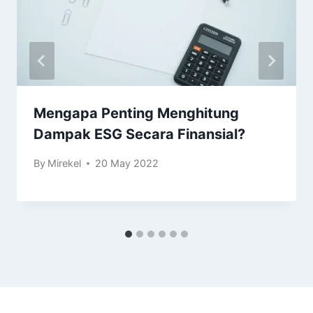
Mengapa Penting Menghitung
Dampak ESG Secara Finansial?
By
Mirekel
20 May 2022