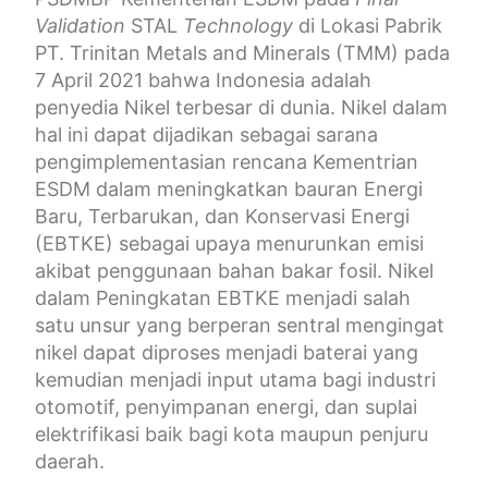
Validation
STAL
Technology
di Lokasi Pabrik
PT. Trinitan Metals and Minerals (TMM) pada
7 April 2021 bahwa Indonesia adalah
penyedia Nikel terbesar di dunia. Nikel dalam
hal ini dapat dijadikan sebagai sarana
pengimplementasian rencana Kementrian
ESDM dalam meningkatkan bauran Energi
Baru, Terbarukan, dan Konservasi Energi
(EBTKE) sebagai upaya menurunkan emisi
akibat penggunaan bahan bakar fosil. Nikel
dalam Peningkatan EBTKE menjadi salah
satu unsur yang berperan sentral mengingat
nikel dapat diproses menjadi baterai yang
kemudian menjadi input utama bagi industri
otomotif, penyimpanan energi, dan suplai
elektrifikasi baik bagi kota maupun penjuru
daerah.