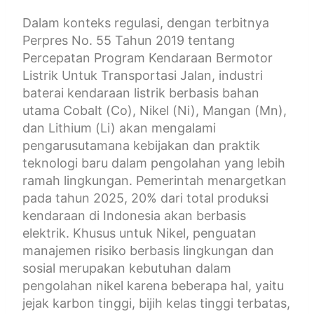
Dalam konteks regulasi, dengan terbitnya
Perpres No. 55 Tahun 2019 tentang
Percepatan Program Kendaraan Bermotor
Listrik Untuk Transportasi Jalan, industri
baterai kendaraan listrik berbasis bahan
utama Cobalt (Co), Nikel (Ni), Mangan (Mn),
dan Lithium (Li) akan mengalami
pengarusutamana kebijakan dan praktik
teknologi baru dalam pengolahan yang lebih
ramah lingkungan. Pemerintah menargetkan
pada tahun 2025, 20% dari total produksi
kendaraan di Indonesia akan berbasis
elektrik. Khusus untuk Nikel, penguatan
manajemen risiko berbasis lingkungan dan
sosial merupakan kebutuhan dalam
pengolahan nikel karena beberapa hal, yaitu
jejak karbon tinggi, bijih kelas tinggi terbatas,