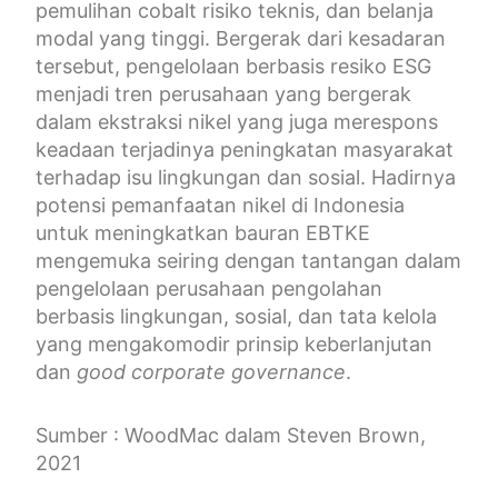
pemulihan cobalt risiko teknis, dan belanja
modal yang tinggi. Bergerak dari kesadaran
tersebut, pengelolaan berbasis resiko ESG
menjadi tren perusahaan yang bergerak
dalam ekstraksi nikel yang juga merespons
keadaan terjadinya peningkatan masyarakat
terhadap isu lingkungan dan sosial. Hadirnya
potensi pemanfaatan nikel di Indonesia
untuk meningkatkan bauran EBTKE
mengemuka seiring dengan tantangan dalam
pengelolaan perusahaan pengolahan
berbasis lingkungan, sosial, dan tata kelola
yang mengakomodir prinsip keberlanjutan
dan
good corporate governance
.
Sumber : WoodMac dalam Steven Brown,
2021