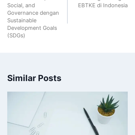
Social, and
EBTKE di Indonesia
Governance dengan
Sustainable
Development Goals
(SDGs)
Similar Posts