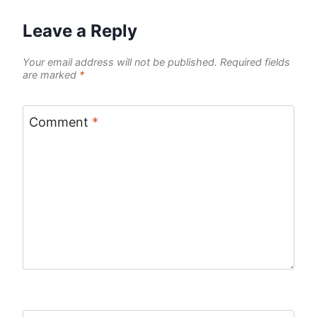
Leave a Reply
Your email address will not be published.
Required fields
are marked
*
Comment
*