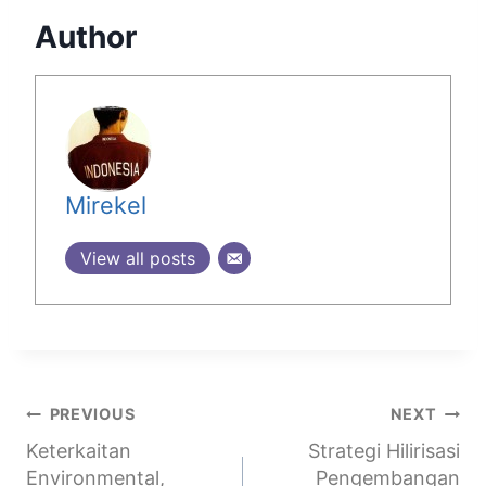
Author
Mirekel
View all posts
PREVIOUS
NEXT
Keterkaitan
Strategi Hilirisasi
Environmental,
Pengembangan