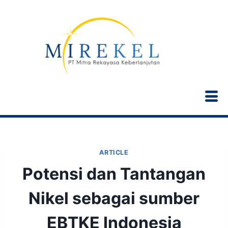
ARTICLE
Potensi dan Tantangan
Nikel sebagai sumber
EBTKE Indonesia