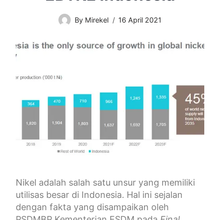
By
Mirekel
16 April 2021
Nikel adalah salah satu unsur yang memiliki
utilisas besar di Indonesia. Hal ini sejalan
dengan fakta yang disampaikan oleh
PSDMBP Kementerian ESDM pada
Final