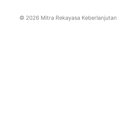
© 2026 Mitra Rekayasa Keberlanjutan