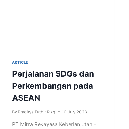
ARTICLE
Perjalanan SDGs dan
Perkembangan pada
ASEAN
By
Praditya Fathir Rizqi
10 July 2023
PT Mitra Rekayasa Keberlanjutan –