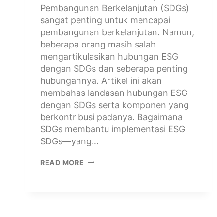
Pembangunan Berkelanjutan (SDGs)
sangat penting untuk mencapai
pembangunan berkelanjutan. Namun,
beberapa orang masih salah
mengartikulasikan hubungan ESG
dengan SDGs dan seberapa penting
hubungannya. Artikel ini akan
membahas landasan hubungan ESG
dengan SDGs serta komponen yang
berkontribusi padanya. Bagaimana
SDGs membantu implementasi ESG
SDGs—yang…
READ MORE