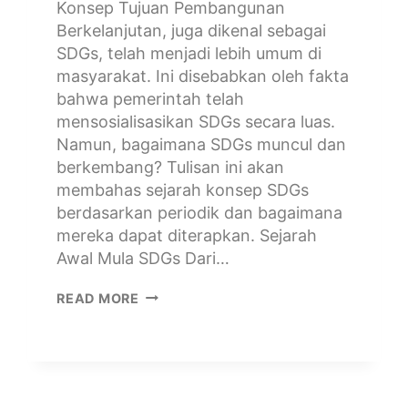
Konsep Tujuan Pembangunan
Berkelanjutan, juga dikenal sebagai
SDGs, telah menjadi lebih umum di
masyarakat. Ini disebabkan oleh fakta
bahwa pemerintah telah
mensosialisasikan SDGs secara luas.
Namun, bagaimana SDGs muncul dan
berkembang? Tulisan ini akan
membahas sejarah konsep SDGs
berdasarkan periodik dan bagaimana
mereka dapat diterapkan. Sejarah
Awal Mula SDGs Dari…
READ MORE