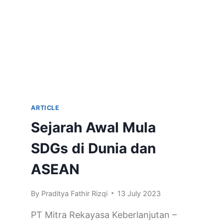
ARTICLE
Sejarah Awal Mula
SDGs di Dunia dan
ASEAN
By
Praditya Fathir Rizqi
13 July 2023
PT Mitra Rekayasa Keberlanjutan –