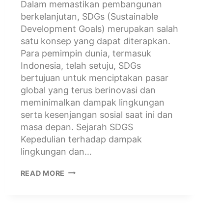
Dalam memastikan pembangunan
berkelanjutan, SDGs (Sustainable
Development Goals) merupakan salah
satu konsep yang dapat diterapkan.
Para pemimpin dunia, termasuk
Indonesia, telah setuju, SDGs
bertujuan untuk menciptakan pasar
global yang terus berinovasi dan
meminimalkan dampak lingkungan
serta kesenjangan sosial saat ini dan
masa depan. Sejarah SDGS
Kepedulian terhadap dampak
lingkungan dan…
READ MORE