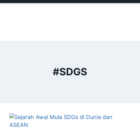
#SDGS