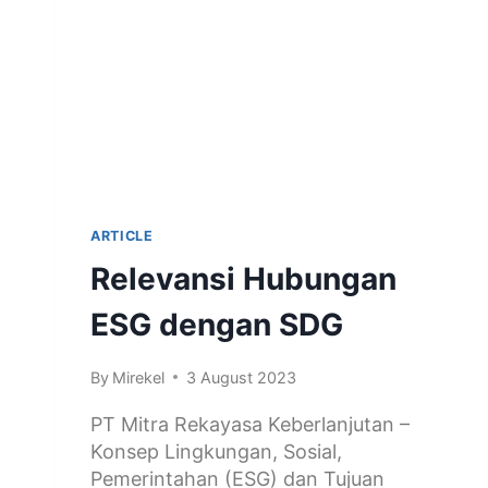
ARTICLE
Relevansi Hubungan
ESG dengan SDG
By
Mirekel
3 August 2023
PT Mitra Rekayasa Keberlanjutan –
Konsep Lingkungan, Sosial,
Pemerintahan (ESG) dan Tujuan