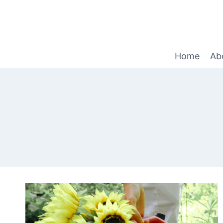
Home
Ab