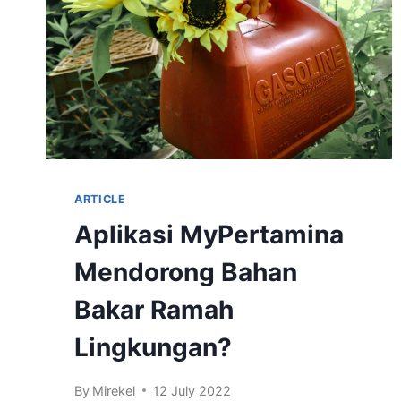
ARTICLE
Aplikasi MyPertamina
Mendorong Bahan
Bakar Ramah
Lingkungan?
By
Mirekel
12 July 2022