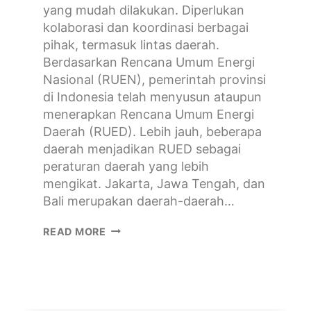
yang mudah dilakukan. Diperlukan
kolaborasi dan koordinasi berbagai
pihak, termasuk lintas daerah.
Berdasarkan Rencana Umum Energi
Nasional (RUEN), pemerintah provinsi
di Indonesia telah menyusun ataupun
menerapkan Rencana Umum Energi
Daerah (RUED). Lebih jauh, beberapa
daerah menjadikan RUED sebagai
peraturan daerah yang lebih
mengikat. Jakarta, Jawa Tengah, dan
Bali merupakan daerah-daerah…
READ MORE