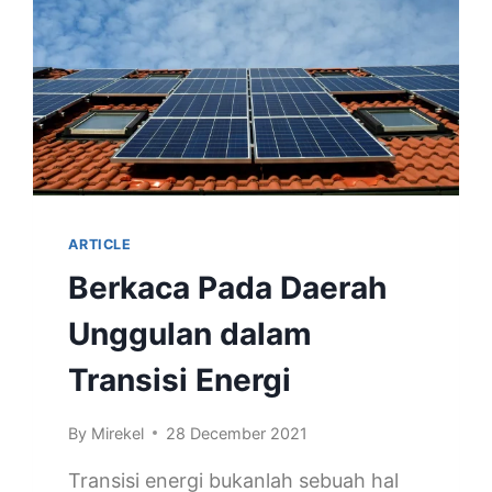
ARTICLE
Berkaca Pada Daerah
Unggulan dalam
Transisi Energi
By
Mirekel
28 December 2021
Transisi energi bukanlah sebuah hal