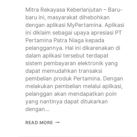
Mitra Rekayasa Keberlanjutan – Baru-
baru ini, masyarakat dihebohkan
dengan aplikasi MyPertamina. Aplikasi
ini diklaim sebagai upaya apresiasi PT
Pertamina Patra Niaga kepada
pelanggannya. Hal ini dikarenakan di
dalam aplikasi tersebut terdapat
sistem pembayaran elektronik yang
dapat memudahkan transaksi
pembelian produk Pertamina. Dengan
melakukan pembelian melalui aplikasi,
pelanggan akan mendapatkan poin
yang nantinya dapat ditukarkan
dengan…
READ MORE