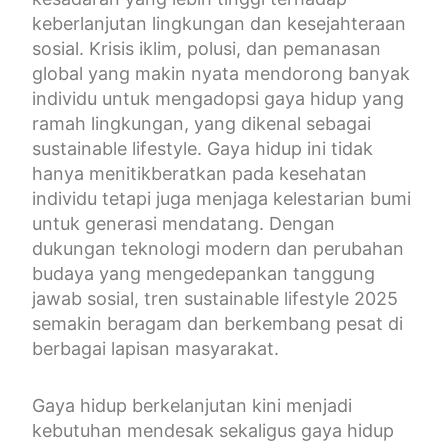
keberlanjutan lingkungan dan kesejahteraan
sosial. Krisis iklim, polusi, dan pemanasan
global yang makin nyata mendorong banyak
individu untuk mengadopsi gaya hidup yang
ramah lingkungan, yang dikenal sebagai
sustainable lifestyle. Gaya hidup ini tidak
hanya menitikberatkan pada kesehatan
individu tetapi juga menjaga kelestarian bumi
untuk generasi mendatang. Dengan
dukungan teknologi modern dan perubahan
budaya yang mengedepankan tanggung
jawab sosial, tren sustainable lifestyle 2025
semakin beragam dan berkembang pesat di
berbagai lapisan masyarakat.
Gaya hidup berkelanjutan kini menjadi
kebutuhan mendesak sekaligus gaya hidup