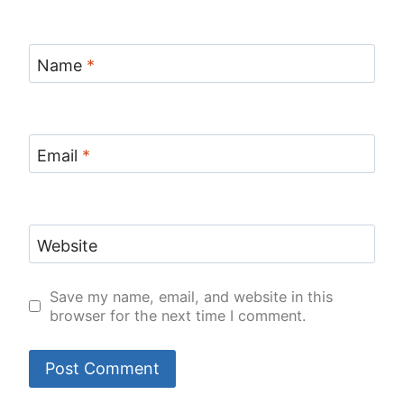
Name
*
Email
*
Website
Save my name, email, and website in this
browser for the next time I comment.