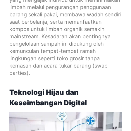
limbah melalui pengurangan penggunaan
barang sekali pakai, membawa wadah sendiri
saat berbelanja, serta memanfaatkan
kompos untuk limbah organik semakin
mainstream. Kesadaran akan pentingnya
pengelolaan sampah ini didukung oleh
kemunculan tempat-tempat ramah
lingkungan seperti toko grosir tanpa
kemasan dan acara tukar barang (swap
parties).
Teknologi Hijau dan
Keseimbangan Digital