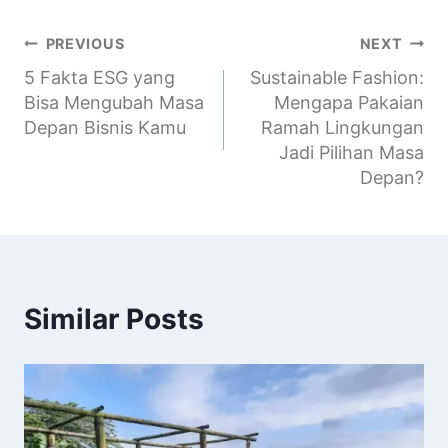
PREVIOUS
NEXT
5 Fakta ESG yang
Sustainable Fashion:
Bisa Mengubah Masa
Mengapa Pakaian
Depan Bisnis Kamu
Ramah Lingkungan
Jadi Pilihan Masa
Depan?
Similar Posts