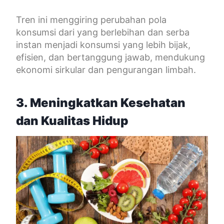
Tren ini menggiring perubahan pola
konsumsi dari yang berlebihan dan serba
instan menjadi konsumsi yang lebih bijak,
efisien, dan bertanggung jawab, mendukung
ekonomi sirkular dan pengurangan limbah.
3. Meningkatkan Kesehatan
dan Kualitas Hidup