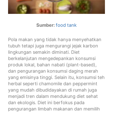
Sumber:
food tank
Pola makan yang tidak hanya menyehatkan
tubuh tetapi juga mengurangi jejak karbon
lingkungan semakin diminati. Diet
berkelanjutan mengedepankan konsumsi
produk lokal, bahan nabati (plant-based),
dan pengurangan konsumsi daging merah
yang emisinya tinggi. Selain itu, konsumsi teh
herbal seperti chamomile dan peppermint
yang mudah dibudidayakan di rumah juga
menjadi tren dalam mendukung diet sehat
dan ekologis. Diet ini berfokus pada
pengurangan limbah makanan dan memilih