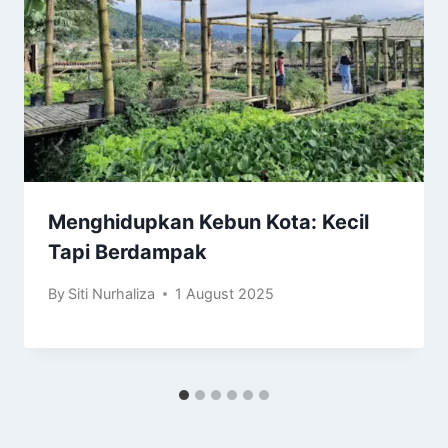
Menghidupkan Kebun Kota: Kecil
Tapi Berdampak
By
Siti Nurhaliza
1 August 2025