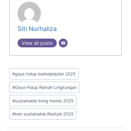
Siti Nurhaliza
View all posts
#
gaya hidup berkelanjutan 2025
#
Gaya Hidup Ramah Lingkungan
#
sustainable living trends 2025
#
tren sustainable lifestyle 2025