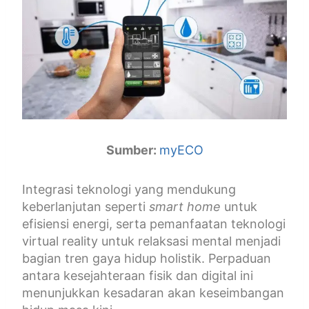
Sumber:
myECO
Integrasi teknologi yang mendukung
keberlanjutan seperti
smart home
untuk
efisiensi energi, serta pemanfaatan teknologi
virtual reality untuk relaksasi mental menjadi
bagian tren gaya hidup holistik. Perpaduan
antara kesejahteraan fisik dan digital ini
menunjukkan kesadaran akan keseimbangan