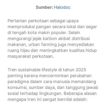
Sumber:
Halodoc
Pertanian perkotaan sebagai upaya
memproduksi pangan secara lokal dan segar
di tengah kota makin populer. Selain
mengurangi jejak karbon akibat distribusi
makanan, urban farming juga menyediakan
ruang hijau dan meningkatkan kualitas hidup
masyarakat perkotaan.
Tren sustainable lifestyle di tahun 2025
penting karena mencerminkan perubahan
paradigma dalam cara manusia memandang
konsumsi, sumber daya, dan tanggung jawab
sosial terhadap lingkungan. Beberapa alasan
mengapa tren ini sangat bernilai adalah: