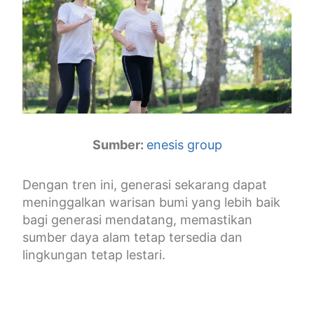
Sumber:
enesis group
Dengan tren ini, generasi sekarang dapat
meninggalkan warisan bumi yang lebih baik
bagi generasi mendatang, memastikan
sumber daya alam tetap tersedia dan
lingkungan tetap lestari.