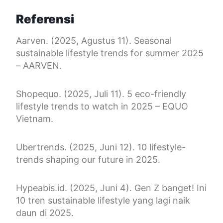
Referensi
Aarven. (2025, Agustus 11). Seasonal
sustainable lifestyle trends for summer 2025
– AARVEN.
Shopequo. (2025, Juli 11). 5 eco-friendly
lifestyle trends to watch in 2025 – EQUO
Vietnam.
Ubertrends. (2025, Juni 12). 10 lifestyle-
trends shaping our future in 2025.
Hypeabis.id. (2025, Juni 4). Gen Z banget! Ini
10 tren sustainable lifestyle yang lagi naik
daun di 2025.