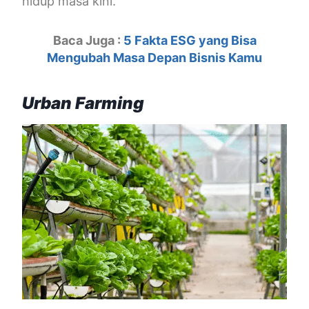
hidup masa kini.
Baca Juga :
5 Fakta ESG yang Bisa
Mengubah Masa Depan Bisnis Kamu
Urban Farming