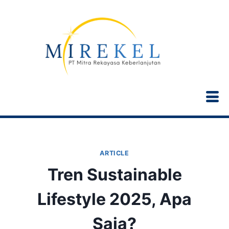
ARTICLE
Tren Sustainable
Lifestyle 2025, Apa
Saja?