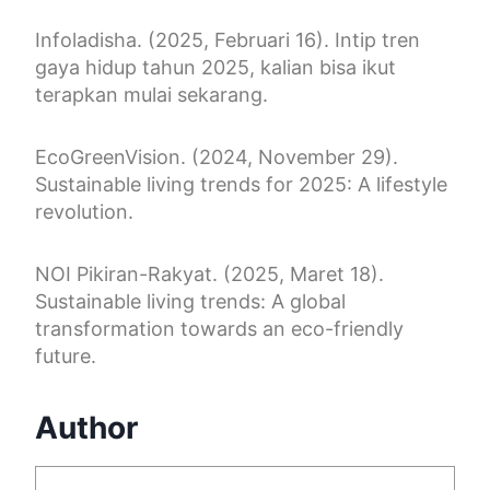
Infoladisha. (2025, Februari 16). Intip tren
gaya hidup tahun 2025, kalian bisa ikut
terapkan mulai sekarang.
EcoGreenVision. (2024, November 29).
Sustainable living trends for 2025: A lifestyle
revolution.
NOI Pikiran-Rakyat. (2025, Maret 18).
Sustainable living trends: A global
transformation towards an eco-friendly
future.
Author