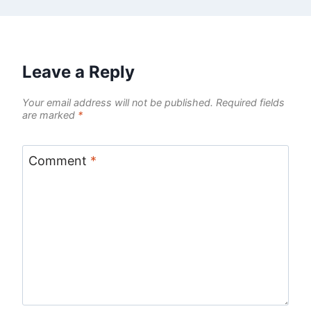
Leave a Reply
Your email address will not be published.
Required fields
are marked
*
Comment
*