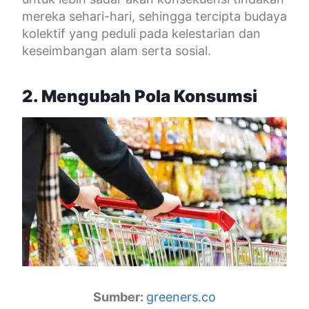
mereka sehari-hari, sehingga tercipta budaya
kolektif yang peduli pada kelestarian dan
keseimbangan alam serta sosial.
2. Mengubah Pola Konsumsi
Sumber:
greeners.co