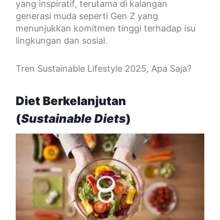
yang inspiratif, terutama di kalangan
generasi muda seperti Gen Z yang
menunjukkan komitmen tinggi terhadap isu
lingkungan dan sosial.
Tren Sustainable Lifestyle 2025, Apa Saja?
Diet Berkelanjutan
(
Sustainable Diets
)