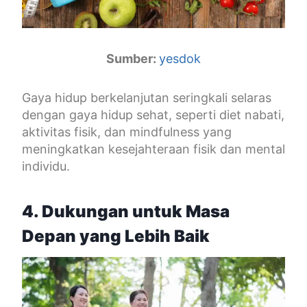
Sumber:
yesdok
Gaya hidup berkelanjutan seringkali selaras
dengan gaya hidup sehat, seperti diet nabati,
aktivitas fisik, dan mindfulness yang
meningkatkan kesejahteraan fisik dan mental
individu.
4. Dukungan untuk Masa
Depan yang Lebih Baik