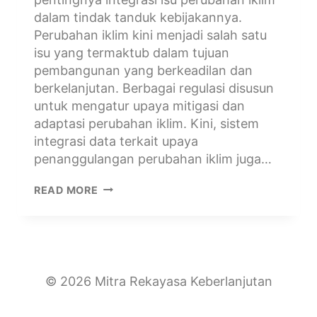
dalam tindak tanduk kebijakannya.
Perubahan iklim kini menjadi salah satu
isu yang termaktub dalam tujuan
pembangunan yang berkeadilan dan
berkelanjutan. Berbagai regulasi disusun
untuk mengatur upaya mitigasi dan
adaptasi perubahan iklim. Kini, sistem
integrasi data terkait upaya
penanggulangan perubahan iklim juga…
READ MORE
© 2026 Mitra Rekayasa Keberlanjutan