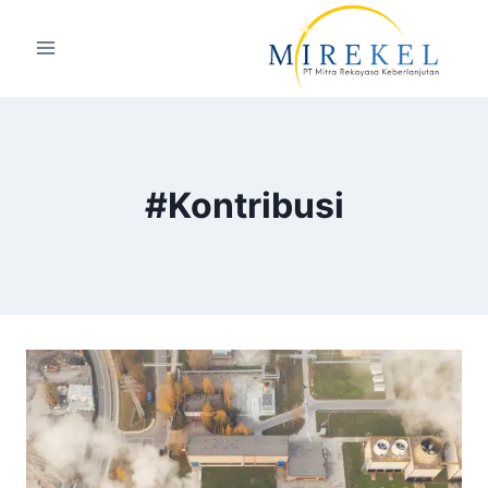
#Kontribusi