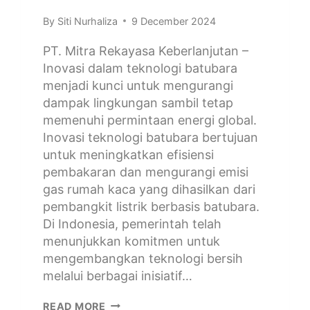
By
Siti Nurhaliza
9 December 2024
PT. Mitra Rekayasa Keberlanjutan –
Inovasi dalam teknologi batubara
menjadi kunci untuk mengurangi
dampak lingkungan sambil tetap
memenuhi permintaan energi global.
Inovasi teknologi batubara bertujuan
untuk meningkatkan efisiensi
pembakaran dan mengurangi emisi
gas rumah kaca yang dihasilkan dari
pembangkit listrik berbasis batubara.
Di Indonesia, pemerintah telah
menunjukkan komitmen untuk
mengembangkan teknologi bersih
melalui berbagai inisiatif…
READ MORE