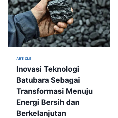
ARTICLE
Inovasi Teknologi
Batubara Sebagai
Transformasi Menuju
Energi Bersih dan
Berkelanjutan