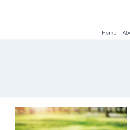
Home
Ab