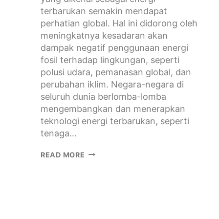
terbarukan semakin mendapat
perhatian global. Hal ini didorong oleh
meningkatnya kesadaran akan
dampak negatif penggunaan energi
fosil terhadap lingkungan, seperti
polusi udara, pemanasan global, dan
perubahan iklim. Negara-negara di
seluruh dunia berlomba-lomba
mengembangkan dan menerapkan
teknologi energi terbarukan, seperti
tenaga…
READ MORE