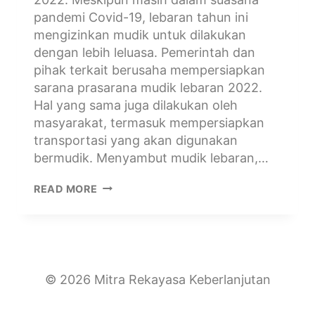
pandemi Covid-19, lebaran tahun ini
mengizinkan mudik untuk dilakukan
dengan lebih leluasa. Pemerintah dan
pihak terkait berusaha mempersiapkan
sarana prasarana mudik lebaran 2022.
Hal yang sama juga dilakukan oleh
masyarakat, termasuk mempersiapkan
transportasi yang akan digunakan
bermudik. Menyambut mudik lebaran,…
READ MORE
© 2026 Mitra Rekayasa Keberlanjutan